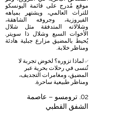
موقع مُدرج على قائمة اليونسكو 
للتراث العالمي، ويشتهر بمياهه 
الفيروزية، وجروفه الشاهقة، 
وشلالاته المتدفقة مثل شلال 
الأخوات السبع وشلال ذا سويتر. 
يُحيط بالمضيق مزارع جبلية هادئة 
ومناظر خلابة.
لماذا تزوره؟ لخوض تجربة لا 
✅ 
تُنسى في رحلات بحرية عبر 
المضيق، ومغامرات التجديف، 
ومناظر طبيعية ساحرة.
02. ترومسو – عاصمة 
الشفق القطبي