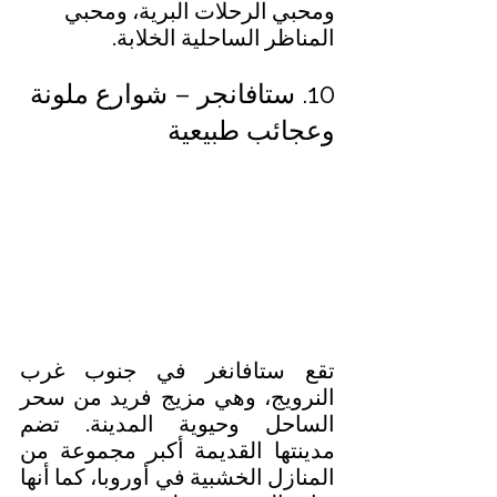
ومحبي الرحلات البرية، ومحبي 
المناظر الساحلية الخلابة.
10. ستافانجر – شوارع ملونة 
وعجائب طبيعية
تقع ستافانغر في جنوب غرب 
النرويج، وهي مزيج فريد من سحر 
الساحل وحيوية المدينة. تضم 
مدينتها القديمة أكبر مجموعة من 
المنازل الخشبية في أوروبا، كما أنها 