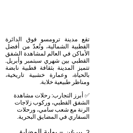
تقع مدينة ترومسو فوق الدائرة 
القطبية الشمالية، وتُعدّ من أفضل 
الأماكن في العالم لمشاهدة الشفق 
القطبي بين شهري سبتمبر وأبريل. 
تتميز المدينة بثقافة قطبية نابضة 
بالحياة، وعمارة خشبية تاريخية، 
ومناظر طبيعية خلابة.
✅ أبرز التجارب: رحلات مشاهدة 
الشفق القطبي، وركوب زلاجات 
الرنة مع شعب سامي، ورحلات 
السفاري في المضايق البحرية.
3. بيرغن – بوابة المضايق 