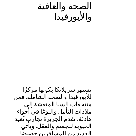
الصحة والعافية 
والأيورفيدا
تشتهر سريلانكا بكونها مركزًا 
للأيورفيدا والصحة الشاملة. فمن 
منتجعات السبا المنعشة إلى 
ملاذات التأمل واليوغا في أجواء 
هادئة، تقدم الجزيرة تجارب تُعيد 
الحيوية للجسم والعقل. ويأتي 
العديد من المسافرين خصيصًا 