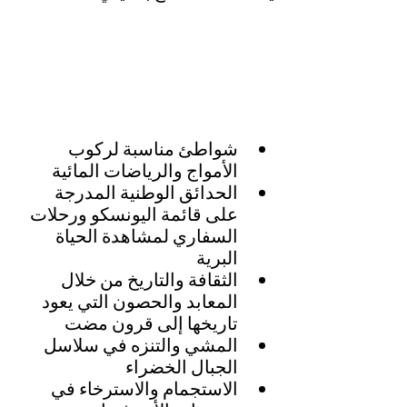
شواطئ مناسبة لركوب 
الأمواج والرياضات المائية
الحدائق الوطنية المدرجة 
على قائمة اليونسكو ورحلات 
السفاري لمشاهدة الحياة 
البرية
الثقافة والتاريخ من خلال 
المعابد والحصون التي يعود 
تاريخها إلى قرون مضت
المشي والتنزه في سلاسل 
الجبال الخضراء
الاستجمام والاسترخاء في 