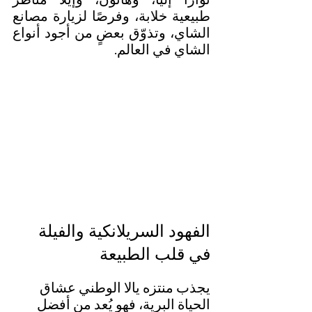
طبيعية خلابة، وفرصًا لزيارة مصانع 
الشاي، وتذوّق بعضٍ من أجود أنواع 
الشاي في العالم.
الفهود السريلانكية والفيلة 
في قلب الطبيعة
يجذب منتزه يالا الوطني عشاق 
الحياة البرية، فهو يُعد من أفضل 