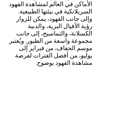
الأماكن في العالم لمشاهدة الفهود 
السريلانكية في بيئتها الطبيعية. 
وإلى جانب الفهود، يمكن للزوار 
رؤية الأفيال البرية، والدببة 
الكسلانة، والتماسيح، إلى جانب 
مجموعة واسعة من الطيور. ويُعتبر 
موسم الجفاف، من فبراير إلى 
يوليو، من أفضل الفترات لفرصة 
مشاهدة الفهود بوضوح.